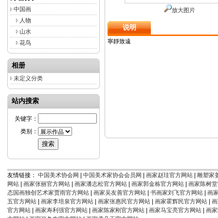
中国画
放大图片
人物
说明
山水
寧靜致遠
花鸟
相册
未定义分类
站内搜索
关键字：
类别：
友情链接：
中国美术协会网
|
中国美术家协会会员网
|
画家赵珪官方网站
|
雕塑家
网站
|
画家张丽官方网站
|
画家潘志松官方网站
|
画家郭金栋官方网站
|
画家陈树堂
态国画独创艺术家贾雨官方网站
|
画家吴友善官方网站
|
书画家刘飞官方网站
|
画
五官方网站
|
画家李培泉官方网站
|
画家张惠民官方网站
|
画家霍辉民官方网站
|
画
官方网站
|
画家寿利强官方网站
|
画家陈家刚官方网站
|
画家马宝亮官方网站
|
画家