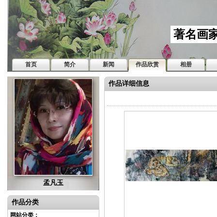
著名画
首页
简介
新闻
作品欣赏
相册
作品详细信息
孟凡玉
作品分类
网站分类：