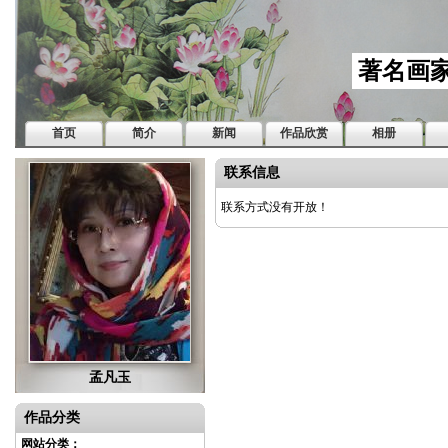
著名画
首页
简介
新闻
作品欣赏
相册
联系信息
联系方式没有开放！
孟凡玉
作品分类
网站分类：