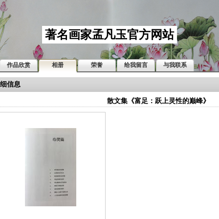
著名画家孟凡玉官方网站
作品欣赏
相册
荣誉
给我留言
与我联系
细信息
散文集《富足：跃上灵性的巅峰》