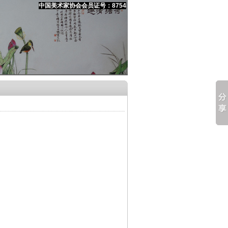
中国美术家协会会员证号：8754